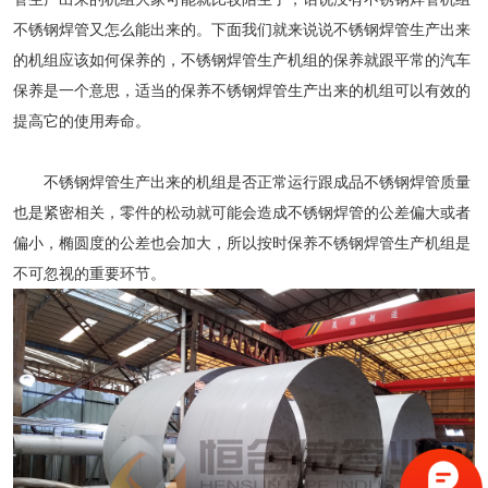
不锈钢焊管又怎么能出来的。下面我们就来说说不锈钢焊管生产出来
的机组应该如何保养的，
不锈钢焊管
生产机组的保养就跟平常的汽车
保养是一个意思，适当的保养不锈钢焊管生产出来的机组可以有效的
提高它的使用寿命。
不锈钢焊管
生产出来的机组是否正常运行跟成品不锈钢焊管质量
也是紧密相关，零件的松动就可能会造成不锈钢焊管的公差偏大或者
偏小，椭圆度的公差也会加大，所以按时保养不锈钢焊管生产机组是
不可忽视的重要环节。