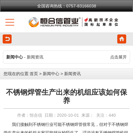
全国咨询热线：0757-83166038
新闻中心
- 新闻资讯
点击展开
您现在的位置:
首页
>
新闻中心
>
新闻资讯
不锈钢焊管生产出来的机组应该如何保
养
作者：恒合信 日期：2020-10-01 来源： 关注：
440
我们接触到不锈钢行业可能不锈钢焊管很常见，但对于
不锈钢焊
管
生产出来的机组大家可能就比较陌生了，话说没有不锈钢焊管机组