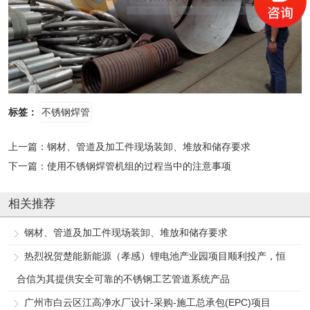
标签：
不锈钢焊管
上一篇：
钢材、管道及加工件现场装卸、堆放和储存要求
下一篇：
使用不锈钢焊管机组的过程当中的注意事项
相关推荐
钢材、管道及加工件现场装卸、堆放和储存要求
热烈祝贺楚能新能源（孝感）锂电池产业园项目顺利投产，恒
合信为其提供安全可靠的不锈钢工艺管道系统产品
广州市白云区江高净水厂设计-采购-施工总承包(EPC)项目