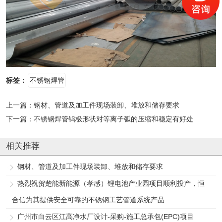
标签：
不锈钢焊管
上一篇：
钢材、管道及加工件现场装卸、堆放和储存要求
下一篇：
不锈钢焊管钨极形状对等离子弧的压缩和稳定有好处
相关推荐
钢材、管道及加工件现场装卸、堆放和储存要求
热烈祝贺楚能新能源（孝感）锂电池产业园项目顺利投产，恒
合信为其提供安全可靠的不锈钢工艺管道系统产品
广州市白云区江高净水厂设计-采购-施工总承包(EPC)项目