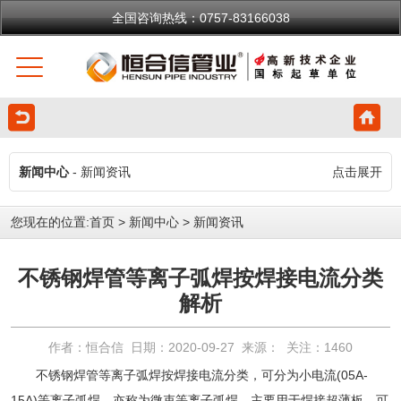
全国咨询热线：0757-83166038
新闻中心
- 新闻资讯
点击展开
您现在的位置:
首页
>
新闻中心
>
新闻资讯
不锈钢焊管等离子弧焊按焊接电流分类
解析
作者：恒合信 日期：2020-09-27 来源： 关注：
1460
不锈钢焊管
等离子弧焊按焊接电流分类，可分为小电流(05A-
15A)等离子弧焊，亦称为微束等离子弧焊，主要用于焊接超薄板，可