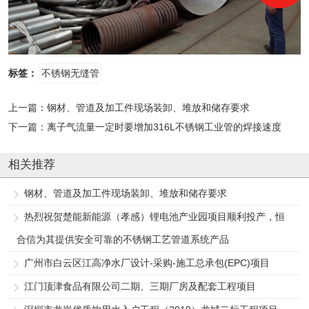
标签：
不锈钢无缝管
上一篇：
钢材、管道及加工件现场装卸、堆放和储存要求
下一篇：
离子气流量一定时要增加316L不锈钢工业管的焊接速度
相关推荐
钢材、管道及加工件现场装卸、堆放和储存要求
热烈祝贺楚能新能源（孝感）锂电池产业园项目顺利投产，恒
合信为其提供安全可靠的不锈钢工艺管道系统产品
广州市白云区江高净水厂设计-采购-施工总承包(EPC)项目
江门顶津食品有限公司二期、三期厂房及配套工程项目