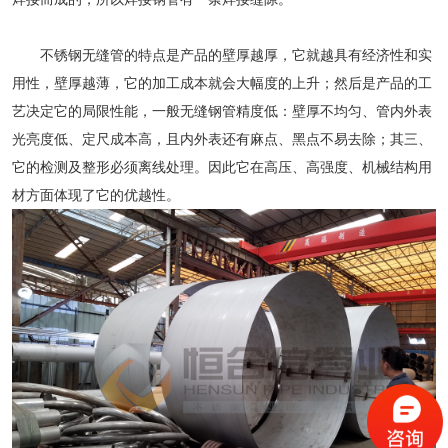
不锈钢无缝管
的特点是产品的壁厚越厚，它就越具有经济性和实
用性，壁厚越薄，它的加工成本就会大幅度的上升；然后是产品的工
艺决定它的局限性能，一般无缝钢管精度低：壁厚不均匀、管内外表
光亮度低、定尺成本高，且内外表还有麻点、黑点不易去除；其三、
它的检测及整形必须离线处理。因此它在高压、高强度、机械结构用
材方面体现了它的优越性。