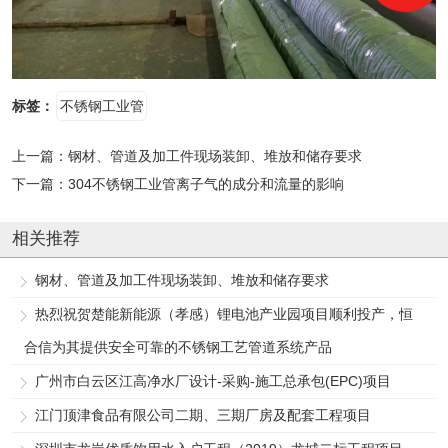
标签：
不锈钢工业管
上一篇：
钢材、管道及加工件现场装卸、堆放和储存要求
下一篇：
304不锈钢工业管离子气的成分和流量的影响
相关推荐
钢材、管道及加工件现场装卸、堆放和储存要求
热烈祝贺楚能新能源（孝感）锂电池产业园项目顺利投产，恒
合信为其提供安全可靠的不锈钢工艺管道系统产品
广州市白云区江高净水厂设计-采购-施工总承包(EPC)项目
江门顶津食品有限公司二期、三期厂房及配套工程项目