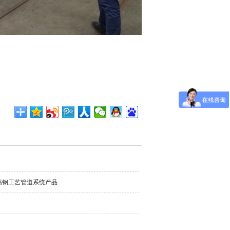
锈钢工艺管道系统产品