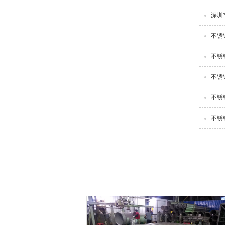
深圳
不锈
不锈
不锈
不锈
不锈