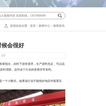
您现在的位置：
首页
>
新闻中心
>
新闻资讯
时候会很好
：
320
专家指出，此时下游有需求，生产原料充足，可以说
及时清除。这对这个行业的发展非常有利。
是一个小数目。如果该行业不能很好地应对股票压