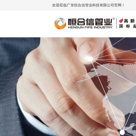
欢迎莅临广东恒合信管业科技有限公司官网！