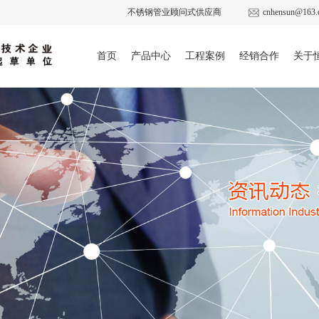
不锈钢管业顾问式供应商
cnhensun@163.
首页
产品中心
工程案例
经销合作
关于