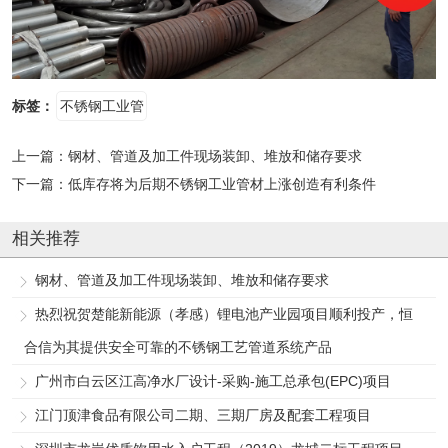
标签：
不锈钢工业管
上一篇：
钢材、管道及加工件现场装卸、堆放和储存要求
下一篇：
低库存将为后期不锈钢工业管材上涨创造有利条件
相关推荐
钢材、管道及加工件现场装卸、堆放和储存要求
热烈祝贺楚能新能源（孝感）锂电池产业园项目顺利投产，恒
合信为其提供安全可靠的不锈钢工艺管道系统产品
广州市白云区江高净水厂设计-采购-施工总承包(EPC)项目
江门顶津食品有限公司二期、三期厂房及配套工程项目