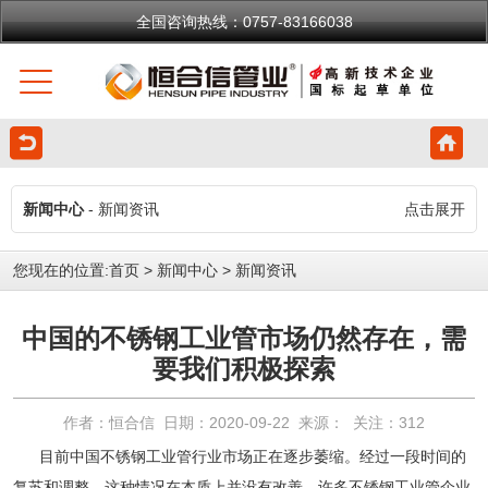
全国咨询热线：0757-83166038
新闻中心
- 新闻资讯
点击展开
您现在的位置:
首页
>
新闻中心
>
新闻资讯
中国的不锈钢工业管市场仍然存在，需
要我们积极探索
作者：恒合信 日期：2020-09-22 来源： 关注：
312
目前中国
不锈钢工业管
行业市场正在逐步萎缩。经过一段时间的
复苏和调整，这种情况在本质上并没有改善。许多
不锈钢工业管
企业