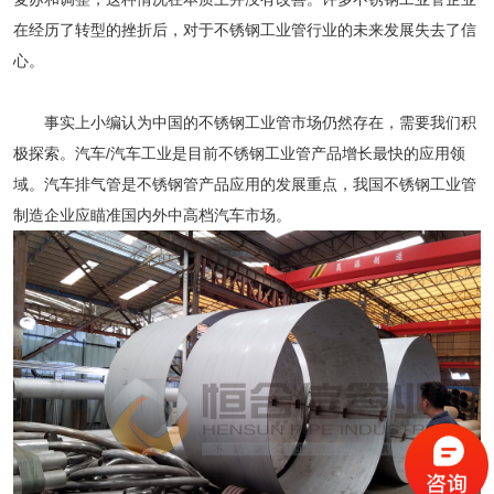
在经历了转型的挫折后，对于不锈钢工业管行业的未来发展失去了信
心。
事实上小编认为中国的
不锈钢工业管
市场仍然存在，需要我们积
极探索。汽车/汽车工业是目前不锈钢工业管产品增长最快的应用领
域。汽车排气管是不锈钢管产品应用的发展重点，我国不锈钢工业管
制造企业应瞄准国内外中高档汽车市场。