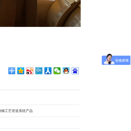
锈钢工艺管道系统产品