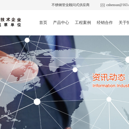
不锈钢管业顾问式供应商
cnhensun@163.
首页
产品中心
工程案例
经销合作
关于