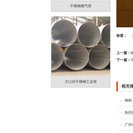
不锈钢燃气管
标签：
上一篇：
下一篇：
大口径不锈钢工业管
相关
钢材
热烈
广州