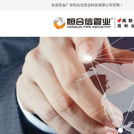
欢迎莅临广东恒合信管业科技有限公司官网！