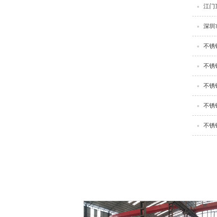
江门
深圳
不锈
不锈
不锈
不锈
不锈