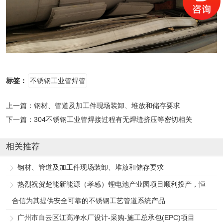
标签：
不锈钢工业管焊管
上一篇：
钢材、管道及加工件现场装卸、堆放和储存要求
下一篇：
304不锈钢工业管焊接过程有无焊缝挤压等密切相关
相关推荐
钢材、管道及加工件现场装卸、堆放和储存要求
热烈祝贺楚能新能源（孝感）锂电池产业园项目顺利投产，恒
合信为其提供安全可靠的不锈钢工艺管道系统产品
广州市白云区江高净水厂设计-采购-施工总承包(EPC)项目