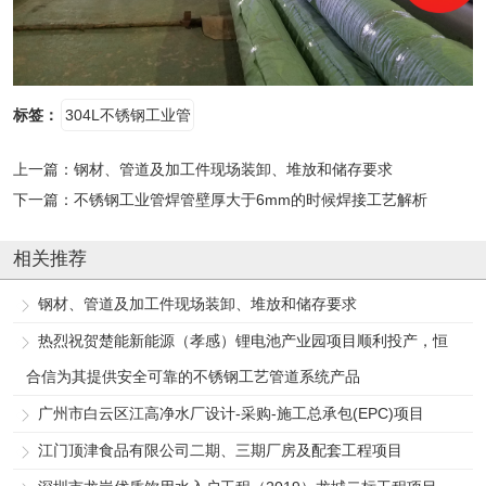
标签：
304L不锈钢工业管
上一篇：
钢材、管道及加工件现场装卸、堆放和储存要求
下一篇：
不锈钢工业管焊管壁厚大于6mm的时候焊接工艺解析
相关推荐
钢材、管道及加工件现场装卸、堆放和储存要求
热烈祝贺楚能新能源（孝感）锂电池产业园项目顺利投产，恒
合信为其提供安全可靠的不锈钢工艺管道系统产品
广州市白云区江高净水厂设计-采购-施工总承包(EPC)项目
江门顶津食品有限公司二期、三期厂房及配套工程项目