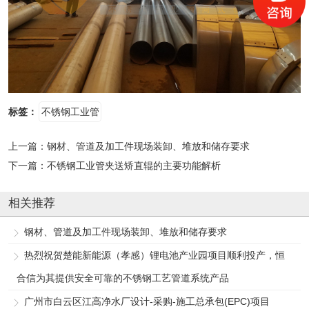
标签：
不锈钢工业管
上一篇：
钢材、管道及加工件现场装卸、堆放和储存要求
下一篇：
不锈钢工业管夹送矫直辊的主要功能解析
相关推荐
钢材、管道及加工件现场装卸、堆放和储存要求
热烈祝贺楚能新能源（孝感）锂电池产业园项目顺利投产，恒
合信为其提供安全可靠的不锈钢工艺管道系统产品
广州市白云区江高净水厂设计-采购-施工总承包(EPC)项目