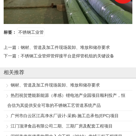
标签：
不锈钢工业管
上一篇：
钢材、管道及加工件现场装卸、堆放和储存要求
下一篇：
不锈钢工业管焊管焊接平台是焊管机组的关键设备
相关推荐
钢材、管道及加工件现场装卸、堆放和储存要求
热烈祝贺楚能新能源（孝感）锂电池产业园项目顺利投产，恒
合信为其提供安全可靠的不锈钢工艺管道系统产品
广州市白云区江高净水厂设计-采购-施工总承包(EPC)项目
江门顶津食品有限公司二期、三期厂房及配套工程项目