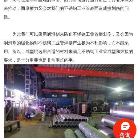
来推动，而摩擦力又会对我们的不锈钢工业管表面造成擦划伤的问
题。
为此我们可以采用润滑剂来防止不锈钢工业管擦划伤，又会因为
润滑剂的碳化物对不锈钢工业管焊接产生极为不利影响，而不能采
用。所以，成型辊选用合适的材料来满足不锈钢工业管成型和焊接的
要求，是十分重要也是非常困难的事。