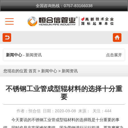
全国咨询热线：0757-83166038
新闻中心
- 新闻资讯
点击展开
您现在的位置:
首页
>
新闻中心
>
新闻资讯
不锈钢工业管成型辊材料的选择十分重
要
作者：恒合信 日期：2020-09-08 来源： 关注：
444
今天要说的不锈钢工业管成型辊材料的选择既是十分重要的事
情，同时也是非常困难的事情。因为带钢进行运行前进，要靠摩擦力