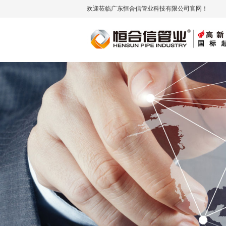
欢迎莅临广东恒合信管业科技有限公司官网！