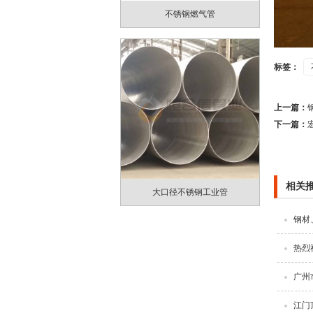
不锈钢燃气管
标签：
上一篇：
下一篇：
相关
大口径不锈钢工业管
钢材
热烈
广州
江门