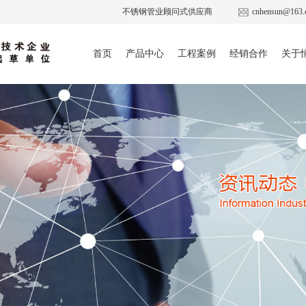
不锈钢管业顾问式供应商
cnhensun@163.
首页
产品中心
工程案例
经销合作
关于