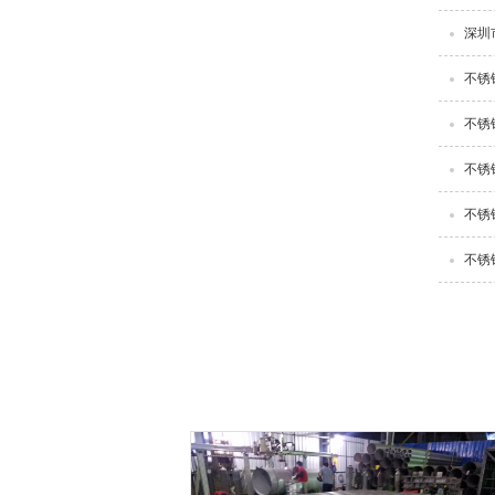
深圳
不锈
不锈
不锈
不锈
不锈