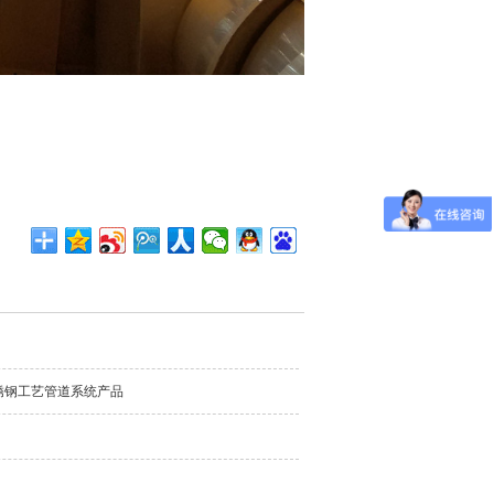
锈钢工艺管道系统产品