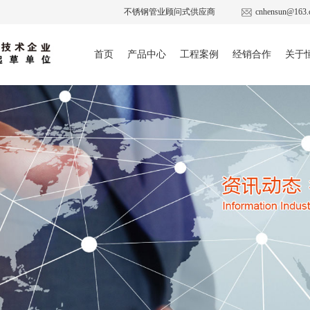
不锈钢管业顾问式供应商
cnhensun@163.
首页
产品中心
工程案例
经销合作
关于