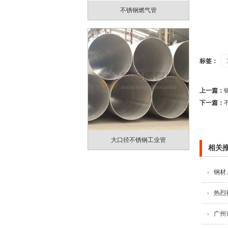
不锈钢燃气管
标签：
上一篇：
下一篇：
大口径不锈钢工业管
相关
钢材
热烈
广州