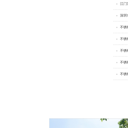
江门
深圳
不锈
不锈
不锈
不锈
不锈