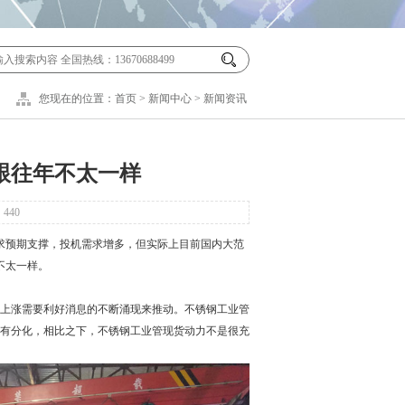
您现在的位置：
首页
>
新闻中心
>
新闻资讯
跟往年不太一样
：
440
求预期支撑，投机需求增多，但实际上目前国内大范
不太一样。
上涨需要利好消息的不断涌现来推动。不锈钢工业管
有分化，相比之下，不锈钢工业管现货动力不是很充