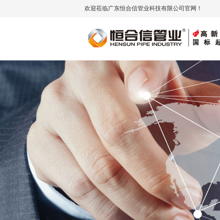
欢迎莅临广东恒合信管业科技有限公司官网！