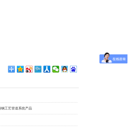
锈钢工艺管道系统产品