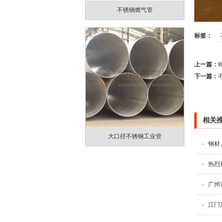
不锈钢燃气管
标签：
上一篇：
下一篇：
相关
大口径不锈钢工业管
钢材
热烈
广州
江门