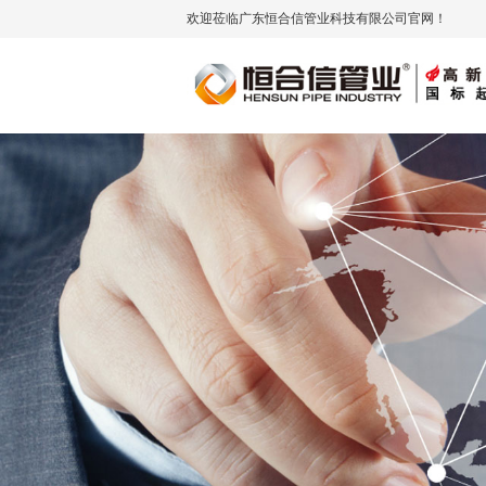
欢迎莅临广东恒合信管业科技有限公司官网！