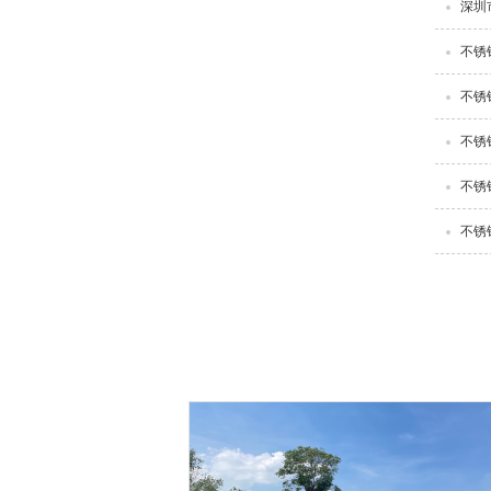
深圳
不锈
不锈
不锈
不锈
不锈