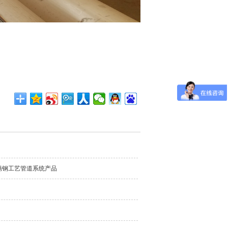
锈钢工艺管道系统产品