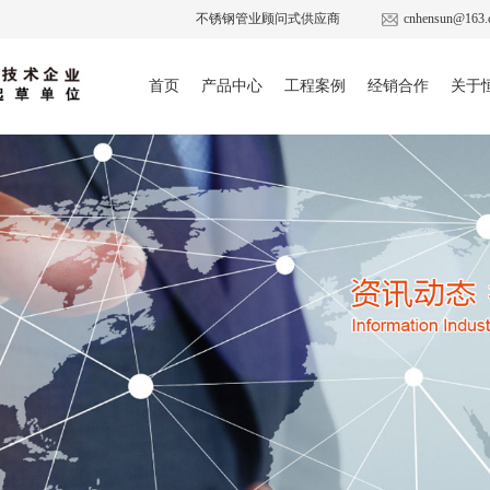
不锈钢管业顾问式供应商
cnhensun@163.
首页
产品中心
工程案例
经销合作
关于